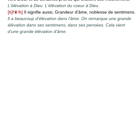
L'élévation à Dieu. L'élévation du coeur à Dieu
.
[b]f♛/b]
Il signifie aussi, Grandeur d'âme, noblesse de sentimens.
Il a beaucoup d'élévation dans l'âme. On remarque une grande
élévation dans ses sentimens, dans ses pensées. Cela vient
d'une grande élévation d'âme
.